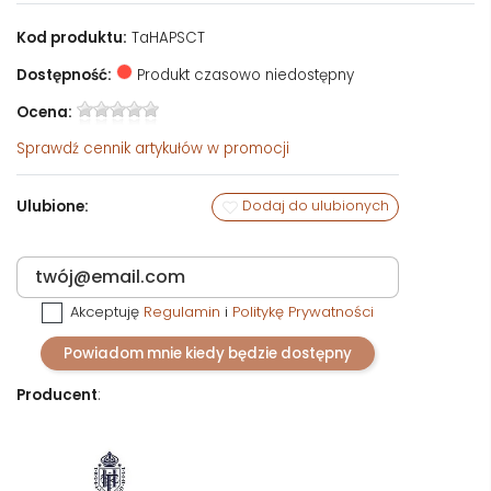
Kod produktu:
TaHAPSCT
Dostępność:
Produkt czasowo niedostępny
Ocena:
Sprawdź
cennik artykułów w promocji
Ulubione:
Dodaj do ulubionych
Akceptuję
Regulamin
i
Politykę Prywatności
Powiadom mnie kiedy będzie dostępny
Producent
: