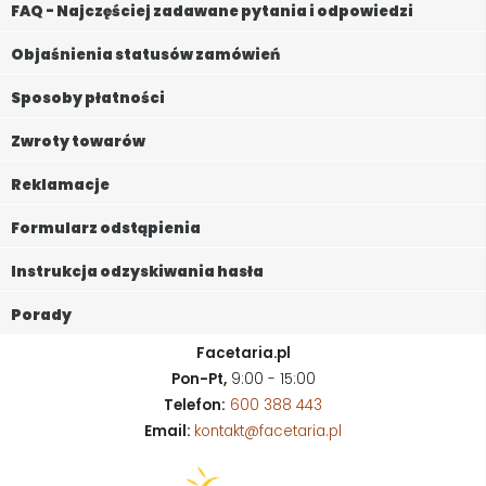
FAQ - Najczęściej zadawane pytania i odpowiedzi
Objaśnienia statusów zamówień
Sposoby płatności
Zwroty towarów
Reklamacje
Formularz odstąpienia
Instrukcja odzyskiwania hasła
Porady
Facetaria.pl
Pon-Pt,
9:00 - 15:00
Telefon:
600 388 443
Email:
kontakt@facetaria.pl