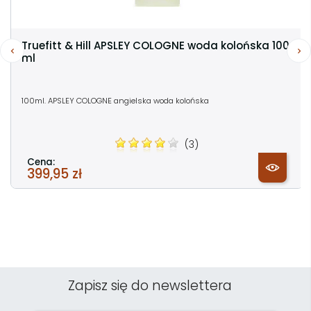
Truefitt & Hill APSLEY COLOGNE woda kolońska 100
ml
100ml. APSLEY COLOGNE angielska woda kolońska
(3)
Cena:
399,95 zł
Zapisz się do newslettera