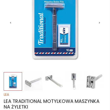
LEA
LEA TRADITIONAL MOTYLKOWA MASZYNKA
NA ŻYLETKI