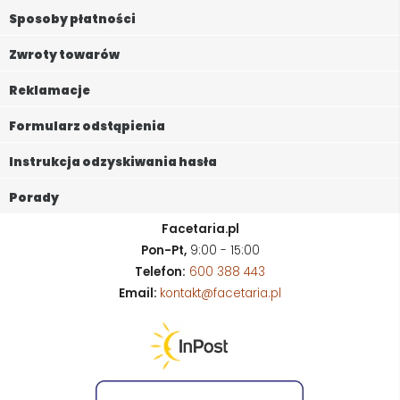
Sposoby płatności
Zwroty towarów
Reklamacje
Formularz odstąpienia
Instrukcja odzyskiwania hasła
Porady
Facetaria.pl
Pon-Pt,
9:00 - 15:00
Telefon:
600 388 443
Email:
kontakt@facetaria.pl