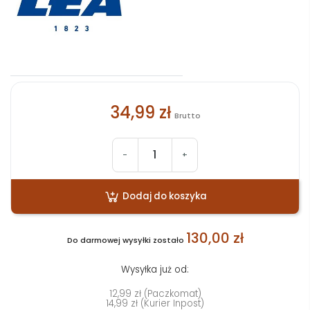
34,99 zł
Brutto
-
+
Dodaj do koszyka
130,00 zł
Do darmowej wysyłki zostało
Wysyłka już od:
12,99 zł (Paczkomat)
14,99 zł (Kurier Inpost)