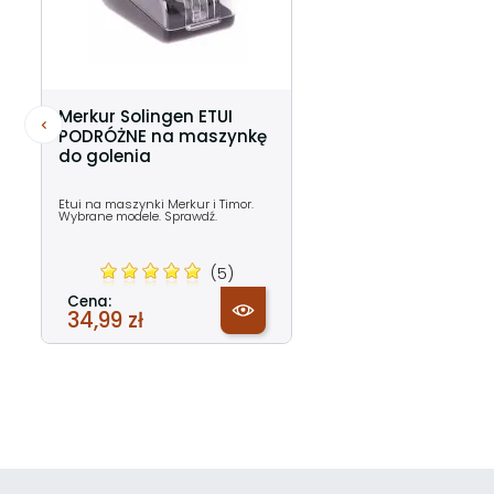
Merkur Solingen ETUI
PODRÓŻNE na maszynkę
do golenia
Etui na maszynki Merkur i Timor.
Wybrane modele. Sprawdź.
(5)
Cena:
34,99 zł