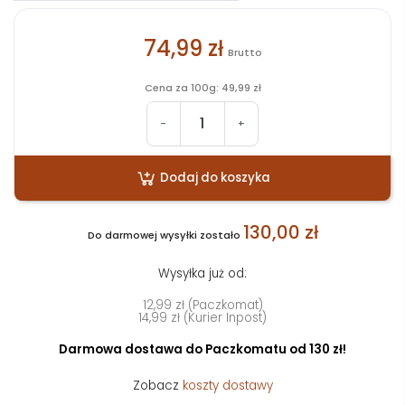
74,99 zł
Brutto
Cena za 100g: 49,99 zł
-
+
Dodaj do koszyka
130,00 zł
Do darmowej wysyłki zostało
Wysyłka już od:
12,99 zł (Paczkomat)
14,99 zł (Kurier Inpost)
Darmowa dostawa do Paczkomatu od 130 zł!
Zobacz
koszty dostawy