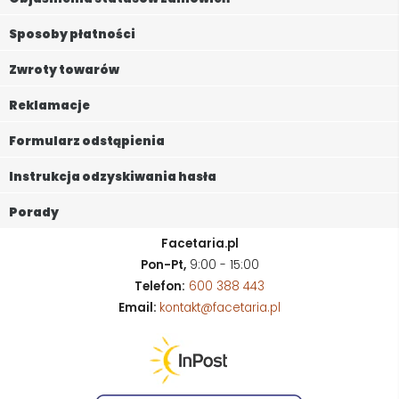
Sposoby płatności
Zwroty towarów
Reklamacje
Formularz odstąpienia
Instrukcja odzyskiwania hasła
Porady
Facetaria.pl
Pon-Pt,
9:00 - 15:00
Telefon:
600 388 443
Email:
kontakt@facetaria.pl