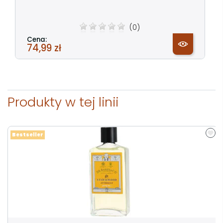
(0)
Cena:
74,99 zł
Produkty w tej linii
Bestseller