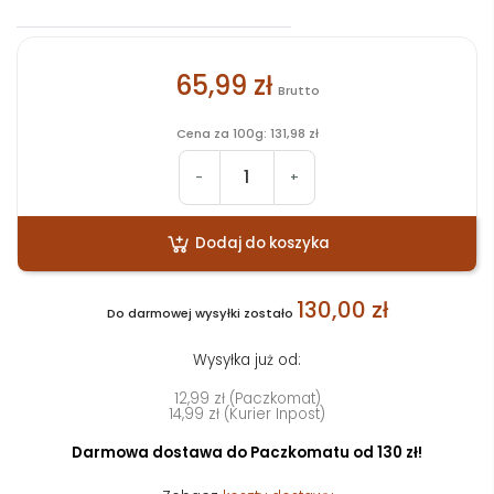
65,99 zł
Brutto
Cena za 100g: 131,98 zł
-
+
Dodaj do koszyka
130,00 zł
Do darmowej wysyłki zostało
Wysyłka już od:
12,99 zł (Paczkomat)
14,99 zł (Kurier Inpost)
Darmowa dostawa do Paczkomatu od 130 zł!