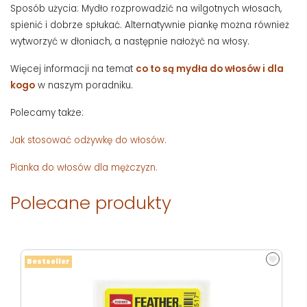
Sposób użycia: Mydło rozprowadzić na wilgotnych włosach,
spienić i dobrze spłukać. Alternatywnie piankę można również
wytworzyć w dłoniach, a następnie nałożyć na włosy.
Więcej informacji na temat
co to są mydła do włosów i dla
kogo
w naszym poradniku.
Polecamy także:
Jak stosować odżywkę do włosów.
Pianka do włosów dla mężczyzn.
Polecane produkty
Bestseller