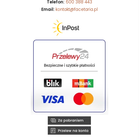
Telefon:
600 388 443
Email:
kontakt@facetaria.pl