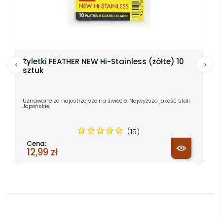
Żyletki FEATHER NEW Hi-Stainless (żółte) 10
sztuk
Uznawane za najostrzejsze na świecie. Najwyższa jakość stali.
Japońskie.
(15)
Cena:
12,99 zł