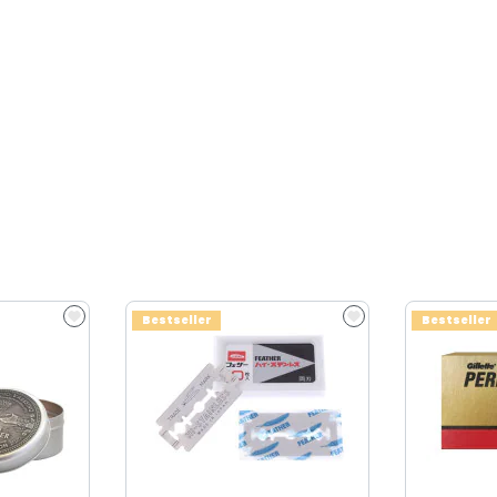
Bestseller
Bestseller