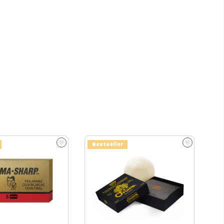
Bestseller