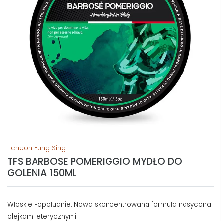
Tcheon Fung Sing
TFS BARBOSE POMERIGGIO MYDŁO DO
GOLENIA 150ML
Włoskie Popołudnie. Nowa skoncentrowana formuła nasycona
olejkami eterycznymi.