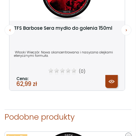
TFS Barbose Sera mydło do golenia 150ml
Włoski Wieczór. Nowa skoncentrowana i nasycona olejkami
eterycznymi formuła.
(0)
Cena:
62,99 zł
Podobne produkty