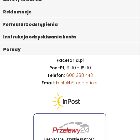
Reklamacje
Formularz odstąpienia
Instrukcja odzyskiwania hasła
Porady
Facetaria.pl
Pon-Pt,
9:00 - 15:00
Telefon:
600 388 443
Email:
kontakt@facetaria.pl