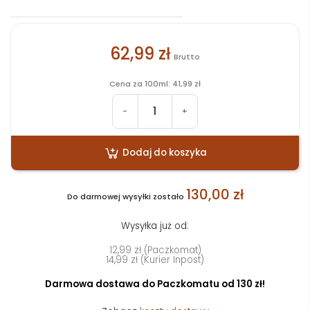
62,99 zł
Brutto
Cena za 100ml: 41,99 zł
-
+
Dodaj do koszyka
130,00 zł
Do darmowej wysyłki zostało
Wysyłka już od:
12,99 zł (Paczkomat)
14,99 zł (Kurier Inpost)
Darmowa dostawa do Paczkomatu od 130 zł!