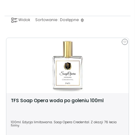
Widok
Sortowanie : Dostępne
TFS Soap Opera woda po goleniu 100ml
100ml. Edycja limitowana. Soap Opera Credental. Z okazji 76 lecia
firmy.