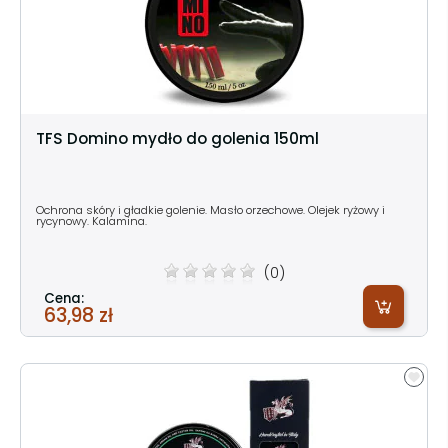
TFS Domino mydło do golenia 150ml
Ochrona skóry i gładkie golenie. Masło orzechowe. Olejek ryżowy i
rycynowy. Kalamina.
(0)
Cena:
63,98 zł