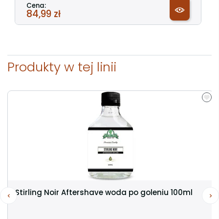
Cena:
84,99 zł
Produkty w tej linii
Stirling Noir Aftershave woda po goleniu 100ml