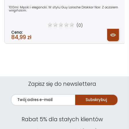
100ml. Męski i elegancki. W stylu Guy Laroche Drakkar Noir. Z oczarem
wirgińskim.
(0)
Cena:
84,99 zł
Zapisz się do newslettera
Subskrybuj
Rabat 5% dla stałych klientów