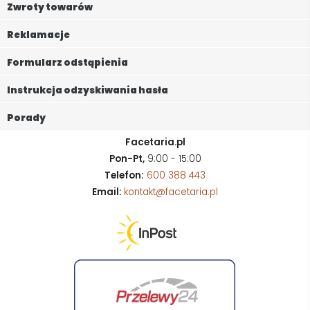
Zwroty towarów
Reklamacje
Formularz odstąpienia
Instrukcja odzyskiwania hasła
Porady
Facetaria.pl
Pon-Pt,
9:00 - 15:00
Telefon:
600 388 443
Email:
kontakt@facetaria.pl