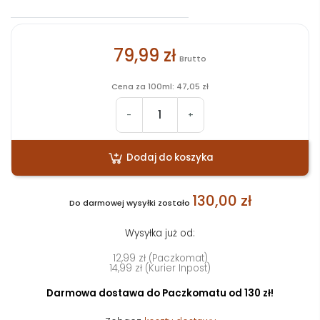
79,99 zł
Brutto
Cena za 100ml: 47,05 zł
-
+
Dodaj do koszyka
130,00 zł
Do darmowej wysyłki zostało
Wysyłka już od:
12,99 zł (Paczkomat)
14,99 zł (Kurier Inpost)
Darmowa dostawa do Paczkomatu od 130 zł!