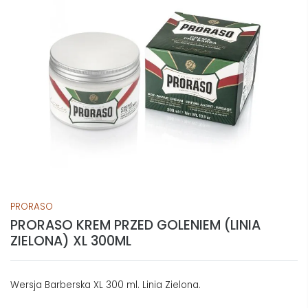
PRORASO
PRORASO KREM PRZED GOLENIEM (LINIA
ZIELONA) XL 300ML
Wersja Barberska XL 300 ml. Linia Zielona.