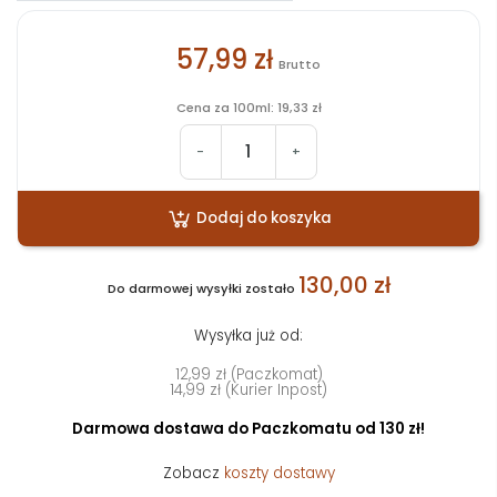
57,99 zł
Brutto
Cena za 100ml: 19,33 zł
-
+
Dodaj do koszyka
130,00 zł
Do darmowej wysyłki zostało
Wysyłka już od:
12,99 zł (Paczkomat)
14,99 zł (Kurier Inpost)
Darmowa dostawa do Paczkomatu od 130 zł!
Zobacz
koszty dostawy