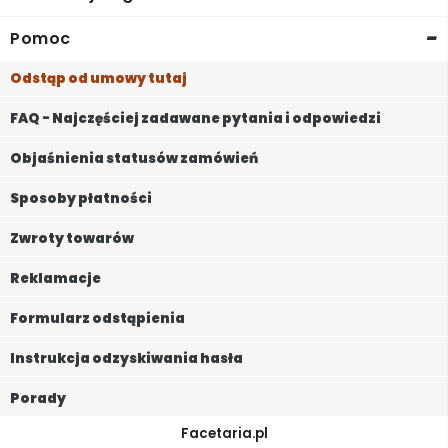
-
Pomoc
Odstąp od umowy tutaj
FAQ - Najczęściej zadawane pytania i odpowiedzi
Objaśnienia statusów zamówień
Sposoby płatności
Zwroty towarów
Reklamacje
Formularz odstąpienia
Instrukcja odzyskiwania hasła
Porady
Facetaria.pl