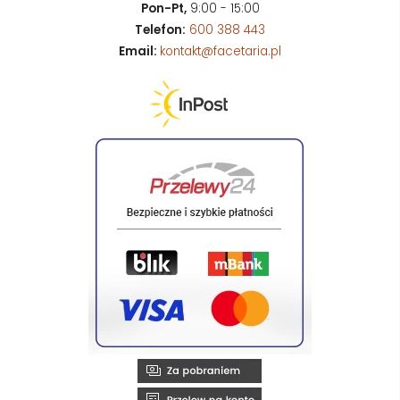
Pon-Pt,
9:00 - 15:00
Telefon:
600 388 443
Email:
kontakt@facetaria.pl