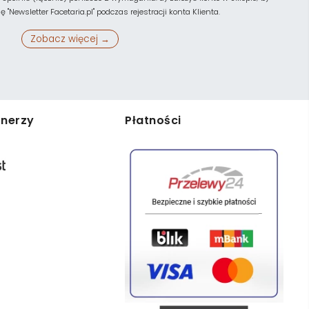
"Newsletter Facetaria.pl" podczas rejestracji konta Klienta.
Zobacz więcej →
tnerzy
Płatności