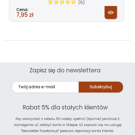
(5)
Cena:
7,95 zł
Zapisz się do newslettera
Subskrybuj
Rabat 5% dla stałych klientów
Aby skorzystać z rabatu 5% należy spełnić (łącznie) poniższe 2
wymagania: a) założyć konto w Sklepie; b) zapisać się na usługę
"Newsletter Facetaria.pl" podczas rejestracji konta Klienta.