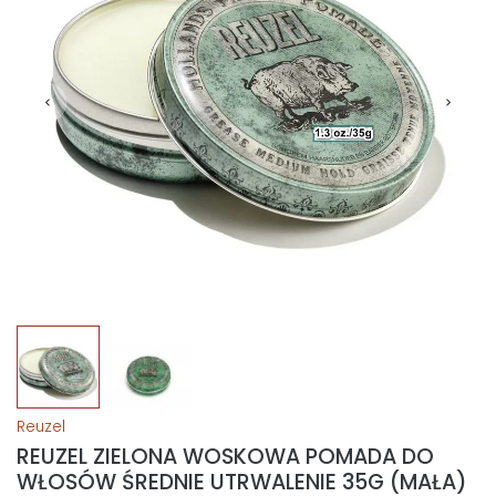
Reuzel
REUZEL ZIELONA WOSKOWA POMADA DO
WŁOSÓW ŚREDNIE UTRWALENIE 35G (MAŁA)