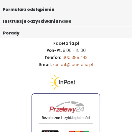
Formularz odstąpienia
Instrukcja odzyskiwania hasła
Porady
Facetaria.pl
Pon-Pt,
9:00 - 15:00
Telefon:
600 388 443
Email:
kontakt@facetaria.pl