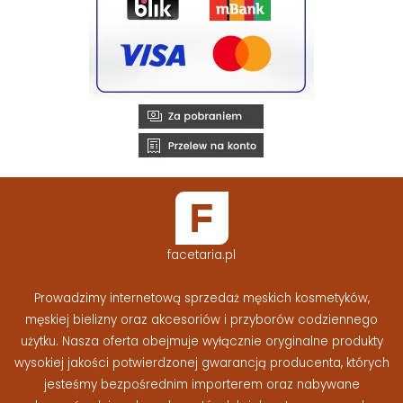
facetaria.pl
Prowadzimy internetową sprzedaż męskich kosmetyków,
męskiej bielizny oraz akcesoriów i przyborów codziennego
użytku. Nasza oferta obejmuje wyłącznie oryginalne produkty
wysokiej jakości potwierdzonej gwarancją producenta, których
jesteśmy bezpośrednim importerem oraz nabywane