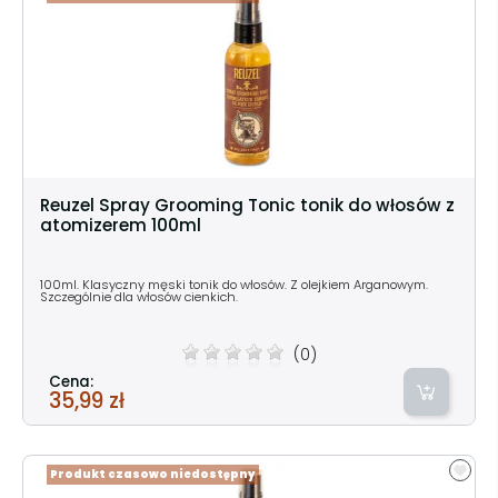
Reuzel Spray Grooming Tonic tonik do włosów z
atomizerem 100ml
100ml. Klasyczny męski tonik do włosów. Z olejkiem Arganowym.
Szczególnie dla włosów cienkich.
(0)
Cena:
35,99 zł
Produkt czasowo niedostępny