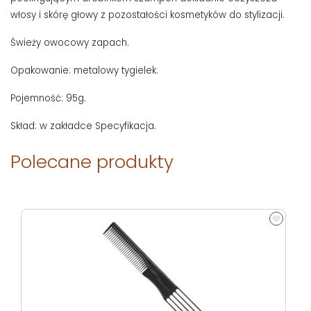
włosy i skórę głowy z pozostałości kosmetyków do stylizacji.
Świeży owocowy zapach.
Opakowanie: metalowy tygielek.
Pojemność: 95g.
Skład: w zakładce Specyfikacja.
Polecane produkty