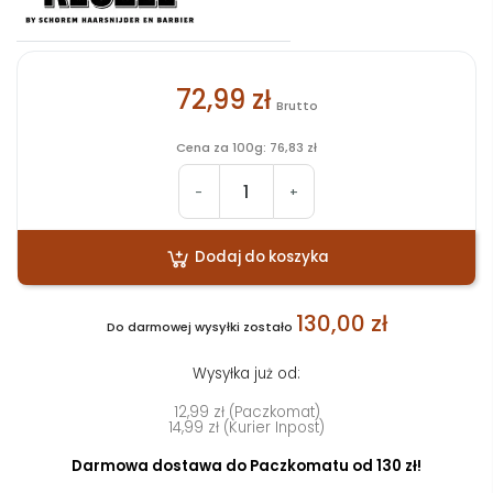
72,99 zł
Brutto
Cena za 100g: 76,83 zł
-
+
Dodaj do koszyka
130,00 zł
Do darmowej wysyłki zostało
Wysyłka już od:
12,99 zł (Paczkomat)
14,99 zł (Kurier Inpost)
Darmowa dostawa do Paczkomatu od 130 zł!