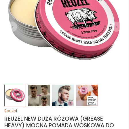
Reuzel
REUZEL NEW DUŻA RÓŻOWA (GREASE
HEAVY) MOCNA POMADA WOSKOWA DO