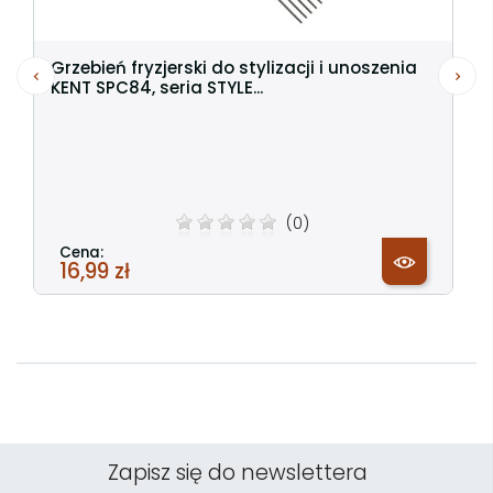
Grzebień fryzjerski do stylizacji i unoszenia
KENT SPC84, seria STYLE...
(0)
Cena:
16,99 zł
Zapisz się do newslettera