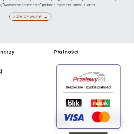
"Newsletter Facetaria.pl" podczas rejestracji konta Klienta.
Zobacz więcej →
tnerzy
Płatności