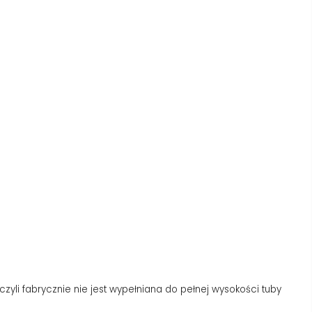
li fabrycznie nie jest wypełniana do pełnej wysokości tuby