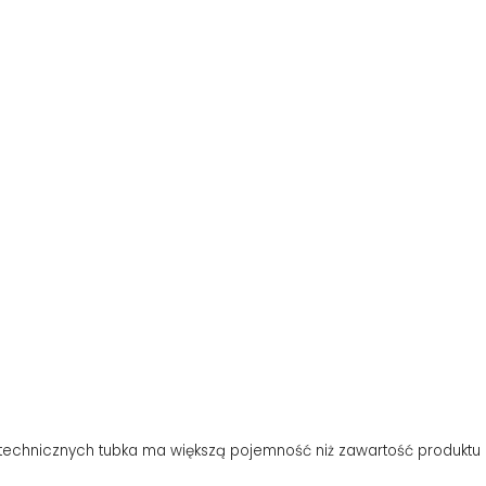
echnicznych tubka ma większą pojemność niż zawartość produktu czy