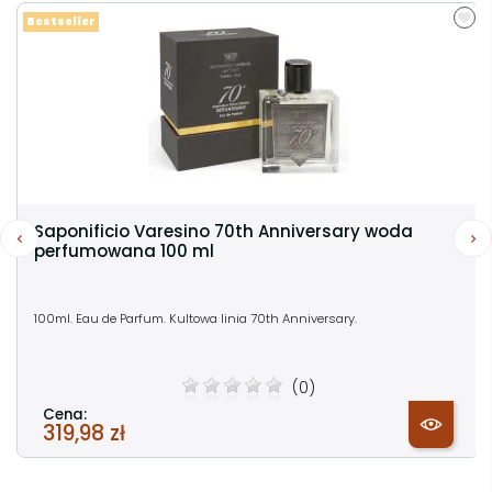
Bestseller
Saponificio Varesino 70th Anniversary woda
perfumowana 100 ml
100ml. Eau de Parfum. Kultowa linia 70th Anniversary.
(0)
Cena:
319,98 zł