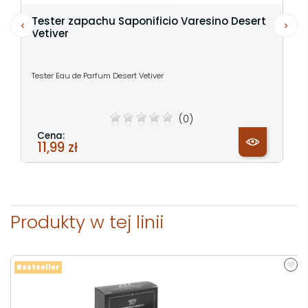
Tester zapachu Saponificio Varesino Desert
Vetiver
Tester Eau de Parfum Desert Vetiver
(0)
Cena:
11,99 zł
Produkty w tej linii
Bestseller