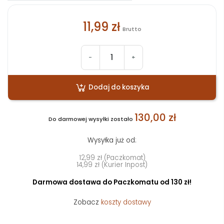
11,99 zł
Brutto
-
+
Dodaj do koszyka
130,00 zł
Do darmowej wysyłki zostało
Wysyłka już od:
12,99 zł (Paczkomat)
14,99 zł (Kurier Inpost)
Darmowa dostawa do Paczkomatu od 130 zł!
Zobacz
koszty dostawy