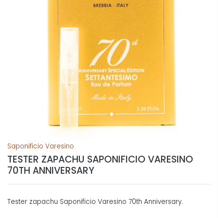
Saponificio Varesino
TESTER ZAPACHU SAPONIFICIO VARESINO
70TH ANNIVERSARY
Tester zapachu Saponificio Varesino 70th Anniversary.