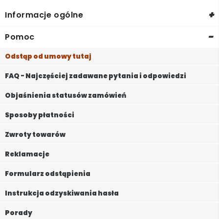
+
Informacje ogólne
-
Pomoc
Odstąp od umowy tutaj
FAQ - Najczęściej zadawane pytania i odpowiedzi
Objaśnienia statusów zamówień
Sposoby płatności
Zwroty towarów
Reklamacje
Formularz odstąpienia
Instrukcja odzyskiwania hasła
Porady