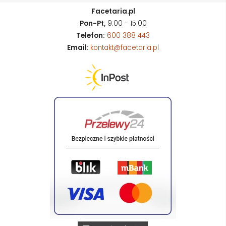
Facetaria.pl
Pon-Pt,
9:00 - 15:00
Telefon:
600 388 443
Email:
kontakt@facetaria.pl