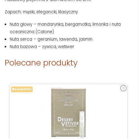
Zapach: męski, elegancki, klasyczny
Nuta głowy – mandarynka, bergamotka, limonka i nuta
oceaniczna (Calone)
Nuta serca – geranium, lawenda, jaśmin
Nuta bazowa – żywica, wetiwer
Polecane produkty
Bestseller