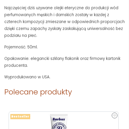
Najczęściej dziś używane olejki eteryczne do produkcji wód
perfumowanych męskich i damskich zostały w każdej z
czterech kompozycji zmieszane w odpowiednich proporcjach
dzięki czemu zapachy zyskały zaskakującą uniwersalność bez
podziału na płeć.
Pojemność: 50ml.
Opakowanie: elegancki szklany flakonik oraz firmowy kartonik
producenta.
Wyprodukowano w USA.
Polecane produkty
Bestseller