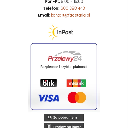
Pon-Pt,
9:00 - 15:00
Telefon:
600 388 443
Email:
kontakt@facetaria.pl