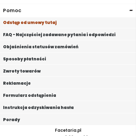
-
Pomoc
Odstąp od umowy tutaj
FAQ - Najczęściej zadawane pytania i odpowiedzi
Objaśnienia statusów zamówień
Sposoby płatności
Zwroty towarów
Reklamacje
Formularz odstąpienia
Instrukcja odzyskiwania hasła
Porady
Facetaria.pl