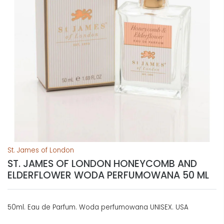
St. James of London
ST. JAMES OF LONDON HONEYCOMB AND
ELDERFLOWER WODA PERFUMOWANA 50 ML
50ml. Eau de Parfum. Woda perfumowana UNISEX. USA