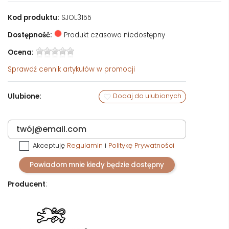
Kod produktu:
SJOL3155
Dostępność:
Produkt czasowo niedostępny
Ocena:
Sprawdź
cennik artykułów w promocji
Ulubione:
Dodaj do ulubionych
Akceptuję
Regulamin
i
Politykę Prywatności
Powiadom mnie kiedy będzie dostępny
Producent
: