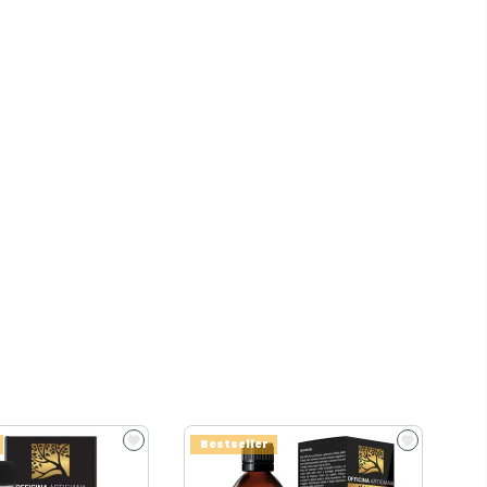
Bestseller