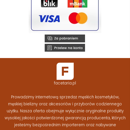
facetaria.pl
Prowadzimy internetową sprzedaż męskich kosmetyków,
męskiej bielizny oraz akcesoriów i przyborów codziennego
użytku. Nasza oferta obejmuje wyłącznie oryginalne produkty
wysokiej jakości potwierdzonej gwarancją producenta, których
jesteśmy bezpośrednim importerem oraz nabywane