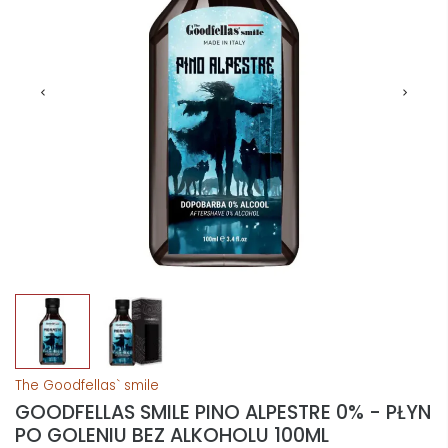
The Goodfellas` smile
GOODFELLAS SMILE PINO ALPESTRE 0% - PŁYN
PO GOLENIU BEZ ALKOHOLU 100ML