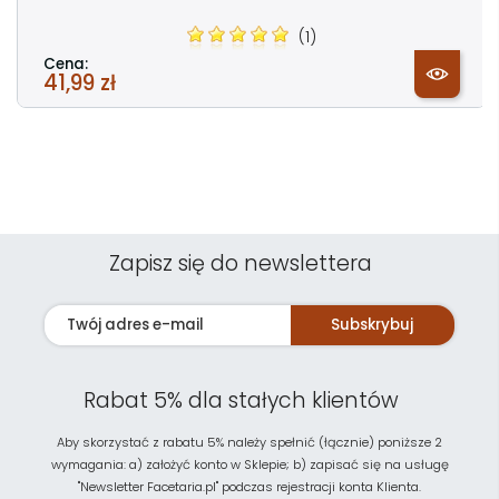
(1)
Cena:
41,99 zł
Zapisz się do newslettera
Subskrybuj
Rabat 5% dla stałych klientów
Aby skorzystać z rabatu 5% należy spełnić (łącznie) poniższe 2
wymagania: a) założyć konto w Sklepie; b) zapisać się na usługę
"Newsletter Facetaria.pl" podczas rejestracji konta Klienta.