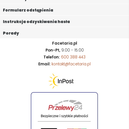
Formularz odstąpienia
Instrukcja odzyskiwania hasła
Porady
Facetaria.pl
Pon-Pt,
9:00 - 15:00
Telefon:
600 388 443
Email:
kontakt@facetaria.pl