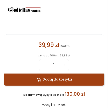
39,99 zł
Brutto
Cena za 100ml: 39,99 zł
-
+
Dodaj do koszyka
130,00 zł
Do darmowej wysyłki zostało
Wysyłka już od: