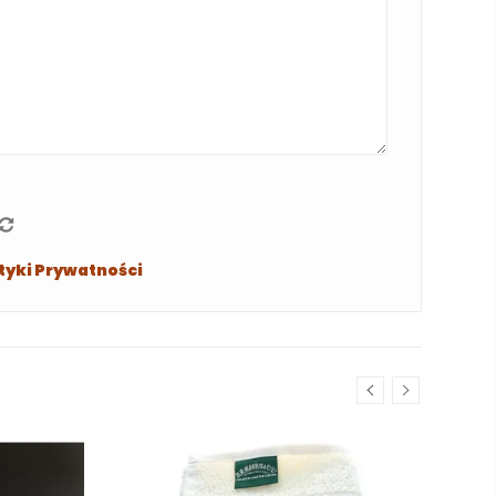
ityki Prywatności