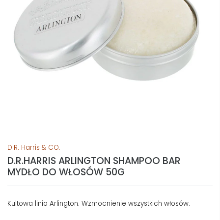
D.R. Harris & CO.
D.R.HARRIS ARLINGTON SHAMPOO BAR
MYDŁO DO WŁOSÓW 50G
Kultowa linia Arlington. Wzmocnienie wszystkich włosów.