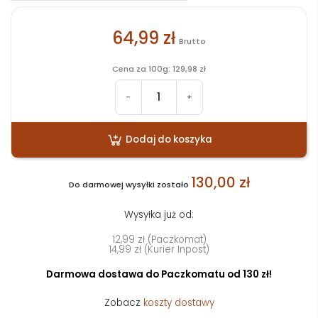
64,99 zł
Brutto
Cena za 100g: 129,98 zł
-
+
Dodaj do koszyka
130,00 zł
Do darmowej wysyłki zostało
Wysyłka już od:
12,99 zł (Paczkomat)
14,99 zł (Kurier Inpost)
Darmowa dostawa do Paczkomatu od 130 zł!
Zobacz
koszty dostawy