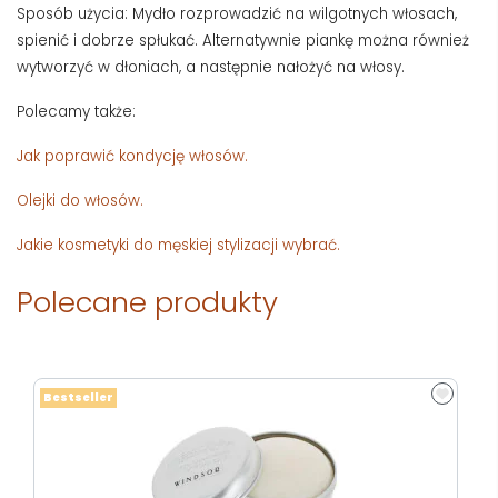
Sposób użycia: Mydło rozprowadzić na wilgotnych włosach,
spienić i dobrze spłukać. Alternatywnie piankę można również
wytworzyć w dłoniach, a następnie nałożyć na włosy.
Polecamy także:
Jak poprawić kondycję włosów.
Olejki do włosów.
Jakie kosmetyki do męskiej stylizacji wybrać.
Polecane produkty
Bestseller