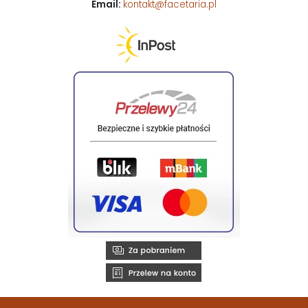
Email:
kontakt@facetaria.pl