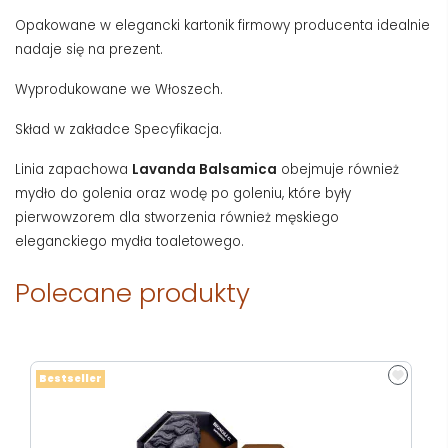
Opakowane w elegancki kartonik firmowy producenta idealnie
nadaje się na prezent.
Wyprodukowane we Włoszech.
Skład w zakładce Specyfikacja.
Linia zapachowa
Lavanda Balsamica
obejmuje również
mydło do golenia oraz wodę po goleniu, które były
pierwowzorem dla stworzenia również męskiego
eleganckiego mydła toaletowego.
Polecane produkty
Bestseller