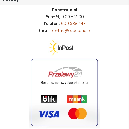
Facetaria.pl
Pon-Pt,
9:00 - 15:00
Telefon:
600 388 443
Email:
kontakt@facetaria.pl