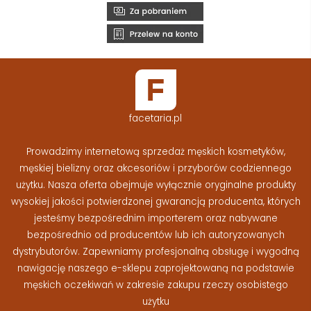
facetaria.pl
Prowadzimy internetową sprzedaż męskich kosmetyków,
męskiej bielizny oraz akcesoriów i przyborów codziennego
użytku. Nasza oferta obejmuje wyłącznie oryginalne produkty
wysokiej jakości potwierdzonej gwarancją producenta, których
jesteśmy bezpośrednim importerem oraz nabywane
bezpośrednio od producentów lub ich autoryzowanych
dystrybutorów. Zapewniamy profesjonalną obsługę i wygodną
nawigację naszego e-sklepu zaprojektowaną na podstawie
męskich oczekiwań w zakresie zakupu rzeczy osobistego
użytku