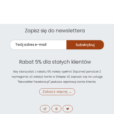
Zapisz się do newslettera
Subskrybuj
Rabat 5% dla stałych klientów
Aby skorzystać z rabatu 5% należy spełnić (łącznie) poniższe 2
wymagania: a) założyć konto w Sklepie; b) zapisać się na usługę
"Newsletter Facetaria.pl" podczas rejestracji konta Klienta.
Zobacz więcej →