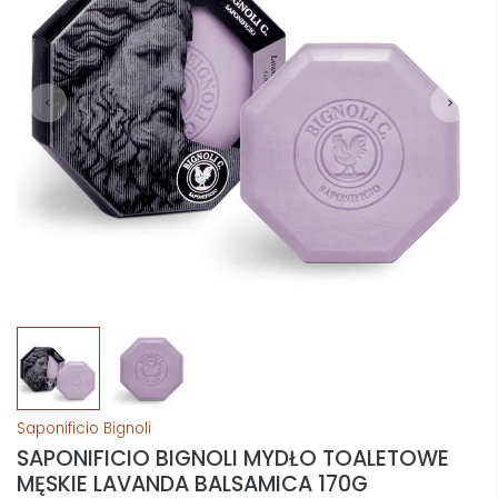
Saponificio Bignoli
SAPONIFICIO BIGNOLI MYDŁO TOALETOWE
MĘSKIE LAVANDA BALSAMICA 170G