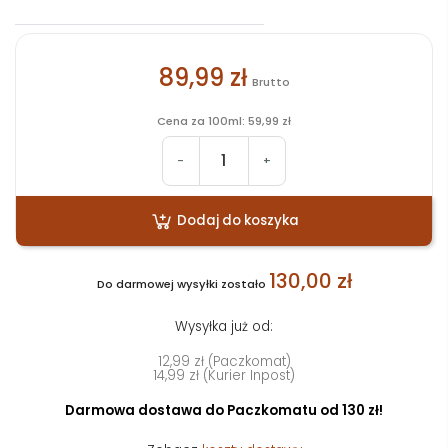
89,99 zł
Brutto
Cena za 100ml: 59,99 zł
-
+
Dodaj do koszyka
130,00 zł
Do darmowej wysyłki zostało
Wysyłka już od:
12,99 zł (Paczkomat)
14,99 zł (Kurier Inpost)
Darmowa dostawa do Paczkomatu od 130 zł!