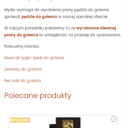
Mydło wymaga do wyrobienia piany pędzla do golenia,
sprawdź
pędzle do golenia
w naszej szerokiej ofercie.
W naszym poradniku pokażemy Ci, że
wyrabianie idealnej
piany do golenia
to umiejętność na prawdę do opanowania.
Polecamy również:
Miseczki tygle i kubki do golenia
Zestawy do golenia
Ręczniki do golenia
Polecane produkty
Bestseller