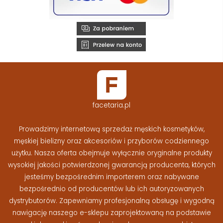
facetaria.pl
Prowadzimy internetową sprzedaż męskich kosmetyków,
męskiej bielizny oraz akcesoriów i przyborów codziennego
użytku. Nasza oferta obejmuje wyłącznie oryginalne produkty
wysokiej jakości potwierdzonej gwarancją producenta, których
jesteśmy bezpośrednim importerem oraz nabywane
bezpośrednio od producentów lub ich autoryzowanych
dystrybutorów. Zapewniamy profesjonalną obsługę i wygodną
nawigację naszego e-sklepu zaprojektowaną na podstawie