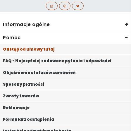
+
Informacje ogólne
-
Pomoc
Odstąp od umowy tutaj
FAQ - Najczęściej zadawane pytania i odpowiedzi
Objaśnienia statusów zamówień
Sposoby płatności
Zwroty towarów
Reklamacje
Formularz odstąpienia