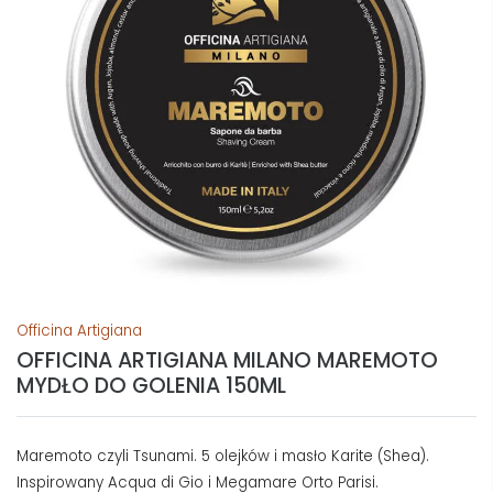
Officina Artigiana
OFFICINA ARTIGIANA MILANO MAREMOTO
MYDŁO DO GOLENIA 150ML
Maremoto czyli Tsunami. 5 olejków i masło Karite (Shea).
Inspirowany Acqua di Gio i Megamare Orto Parisi.