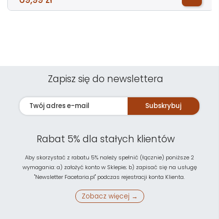
Zapisz się do newslettera
Subskrybuj
Rabat 5% dla stałych klientów
Aby skorzystać z rabatu 5% należy spełnić (łącznie) poniższe 2
wymagania: a) założyć konto w Sklepie; b) zapisać się na usługę
"Newsletter Facetaria.pl" podczas rejestracji konta Klienta.
Zobacz więcej →