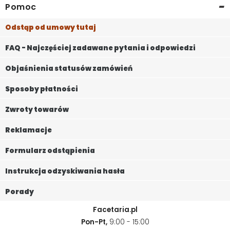
-
Pomoc
Odstąp od umowy tutaj
FAQ - Najczęściej zadawane pytania i odpowiedzi
Objaśnienia statusów zamówień
Sposoby płatności
Zwroty towarów
Reklamacje
Formularz odstąpienia
Instrukcja odzyskiwania hasła
Porady
Facetaria.pl
Pon-Pt,
9:00 - 15:00