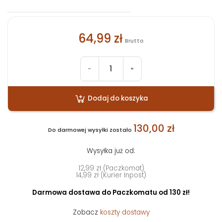
64,99 zł
Brutto
-
+
Dodaj do koszyka
130,00 zł
Do darmowej wysyłki zostało
Wysyłka już od:
12,99 zł (Paczkomat)
14,99 zł (Kurier Inpost)
Darmowa dostawa do Paczkomatu od 130 zł!
Zobacz
koszty dostawy