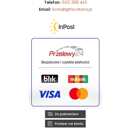
Telefon:
600 388 443
Email:
kontakt@facetaria.pl