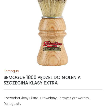
Semogue
SEMOGUE 1800 PĘDZEL DO GOLENIA
SZCZECINA KLASY EXTRA
Szczecina klasy Ekstra. Drewniany uchwyt z grawerem.
Portugalski.