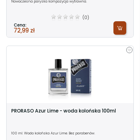
Nowoczesna paryska kompozycja wytrawna.
(0)
Cena:
72,99 zł
PRORASO Azur Lime - woda kolońska 100ml
100 ml. Woda kolońska Azur Lime. Bez parabenów.