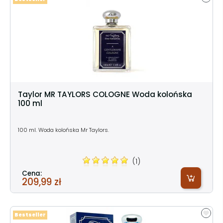
Taylor MR TAYLORS COLOGNE Woda kolońska
100 ml
100 ml. Woda kolońska Mr Taylors.
(1)
Cena:
209,99 zł
Bestseller