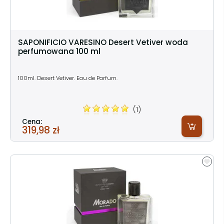
SAPONIFICIO VARESINO Desert Vetiver woda
perfumowana 100 ml
100ml. Desert Vetiver. Eau de Parfum.
(1)
Cena:
319,98 zł