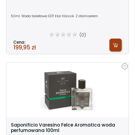
50ml. Woda toaletowa EDT Klar Klassik. Z atomizerem.
(0)
Cena:
199,95 zł
Saponificio Varesino Felce Aromatica woda
perfumowana 100ml