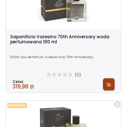
Saponificio Varesino 70th Anniversary woda
perfumowana 100 ml
100ml. Eau de Parfum. Kultowa linia 70th Anniversary.
(0)
Cena:
319,98 zł
Bestseller