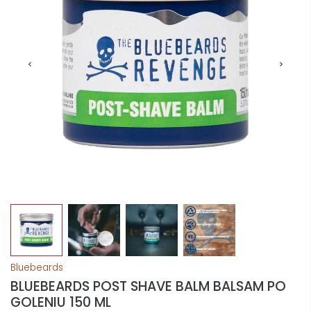
Bluebeards
BLUEBEARDS POST SHAVE BALM BALSAM PO
GOLENIU 150 ML