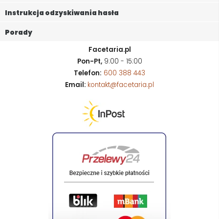
Instrukcja odzyskiwania hasła
Porady
Facetaria.pl
Pon-Pt,
9:00 - 15:00
Telefon:
600 388 443
Email:
kontakt@facetaria.pl