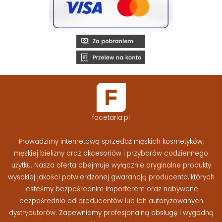
facetaria.pl
Prowadzimy internetową sprzedaż męskich kosmetyków,
męskiej bielizny oraz akcesoriów i przyborów codziennego
użytku. Nasza oferta obejmuje wyłącznie oryginalne produkty
wysokiej jakości potwierdzonej gwarancją producenta, których
jesteśmy bezpośrednim importerem oraz nabywane
bezpośrednio od producentów lub ich autoryzowanych
dystrybutorów. Zapewniamy profesjonalną obsługę i wygodną