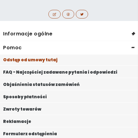
+
Informacje ogólne
-
Pomoc
Odstąp od umowy tutaj
FAQ - Najczęściej zadawane pytania i odpowiedzi
Objaśnienia statusów zamówień
Sposoby płatności
Zwroty towarów
Reklamacje
Formularz odstąpienia