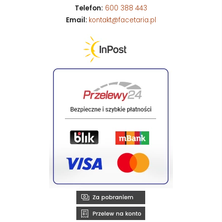
Telefon:
600 388 443
Email:
kontakt@facetaria.pl