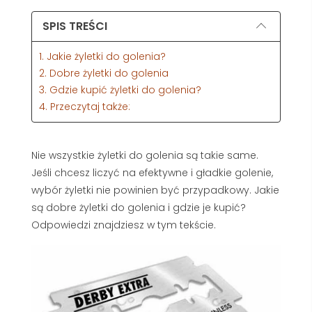
SPIS TREŚCI
1. Jakie żyletki do golenia?
2. Dobre żyletki do golenia
3. Gdzie kupić żyletki do golenia?
4. Przeczytaj także:
Nie wszystkie żyletki do golenia są takie same.
Jeśli chcesz liczyć na efektywne i gładkie golenie,
wybór żyletki nie powinien być przypadkowy. Jakie
są dobre żyletki do golenia i gdzie je kupić?
Odpowiedzi znajdziesz w tym tekście.