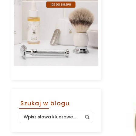
Szukaj w blogu