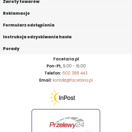
Zwroty towarów
Reklamacje
Formularz odstąpienia
Instrukcja odzyskiwania hasła
Porady
Facetaria.pl
Pon-Pt,
9:00 - 15:00
Telefon:
600 388 443
Email:
kontakt@facetaria.pl