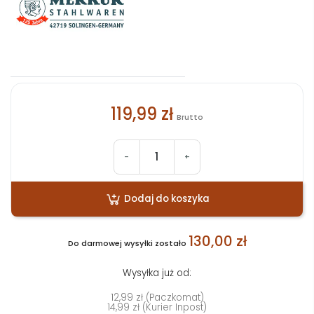
119,99 zł
Brutto
-
+
Dodaj do koszyka
130,00 zł
Do darmowej wysyłki zostało
Wysyłka już od:
12,99 zł (Paczkomat)
14,99 zł (Kurier Inpost)