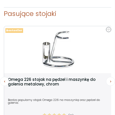
Pasujące stojaki
Bestseller
Omega 226 stojak na pędzel i maszynkę do
golenia metalowy, chrom
Bardzo popularny stojak Omega 226 na maszynkę oraz pędzel do
golenia.