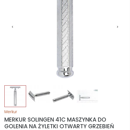
Merkur
MERKUR SOLINGEN 41C MASZYNKA DO
GOLENIA NA ŻYLETKI OTWARTY GRZEBIEŃ