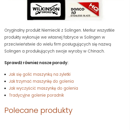
Oryginalny produkt Niemiecki z Solingen. Merkur wszystkie
produkty wykonuje we własnej fabryce w Solingen w
przeciwieństwie do wielu firm posługujących się nazwą
Solingen a produkujących swoje wyroby w Chinach.
Sprawdź również nasze porady:
Jak się golić maszynką na żyletki
Jak trzymać maszynkę do golenia
Jak wyczyścić maszynkę do golenia
Tradycyjne golenie poradnik
Polecane produkty