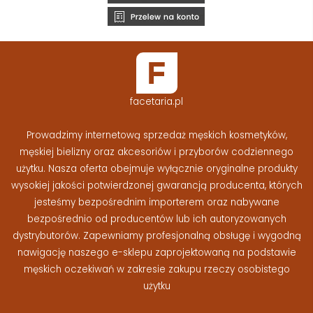
facetaria.pl
Prowadzimy internetową sprzedaż męskich kosmetyków,
męskiej bielizny oraz akcesoriów i przyborów codziennego
użytku. Nasza oferta obejmuje wyłącznie oryginalne produkty
wysokiej jakości potwierdzonej gwarancją producenta, których
jesteśmy bezpośrednim importerem oraz nabywane
bezpośrednio od producentów lub ich autoryzowanych
dystrybutorów. Zapewniamy profesjonalną obsługę i wygodną
nawigację naszego e-sklepu zaprojektowaną na podstawie
męskich oczekiwań w zakresie zakupu rzeczy osobistego
użytku