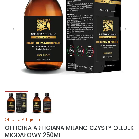
Officina Artigiana
OFFICINA ARTIGIANA MILANO CZYSTY OLEJEK
MIGDAŁOWY 250ML