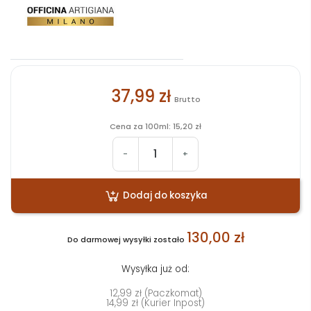
37,99 zł
Brutto
Cena za 100ml: 15,20 zł
-
+
Dodaj do koszyka
130,00 zł
Do darmowej wysyłki zostało
Wysyłka już od:
12,99 zł (Paczkomat)
14,99 zł (Kurier Inpost)