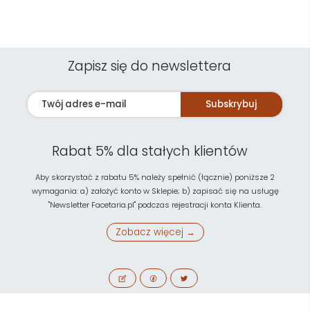
Zapisz się do newslettera
Subskrybuj
Rabat 5% dla stałych klientów
Aby skorzystać z rabatu 5% należy spełnić (łącznie) poniższe 2
wymagania: a) założyć konto w Sklepie; b) zapisać się na usługę
"Newsletter Facetaria.pl" podczas rejestracji konta Klienta.
Zobacz więcej →