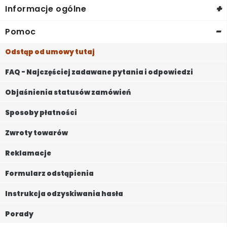
+
Informacje ogólne
-
Pomoc
Odstąp od umowy tutaj
FAQ - Najczęściej zadawane pytania i odpowiedzi
Objaśnienia statusów zamówień
Sposoby płatności
Zwroty towarów
Reklamacje
Formularz odstąpienia
Instrukcja odzyskiwania hasła
Porady