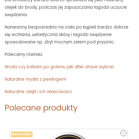
olejek do brody, podczas jej zapuszczania łagodzi uczucie
swędzenia.
Naniesiony bezpośrednio na ciało po kąpieli bardzo dobrze
się wchłania, uelastycznia skórę i łagodzi swędzenie
spowodowane np. zbyt mocnym żelem pod prysznic.
Polecamy również:
Woda czy balsam po goleniu jaki after shave wybrać
Naturalne mydła z peelingiem
Naturalne olejki i ich właściwości
Polecane produkty
Bestseller