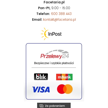
Facetaria.pl
Pon-Pt,
9:00 - 15:00
Telefon:
600 388 443
Email:
kontakt@facetaria.pl