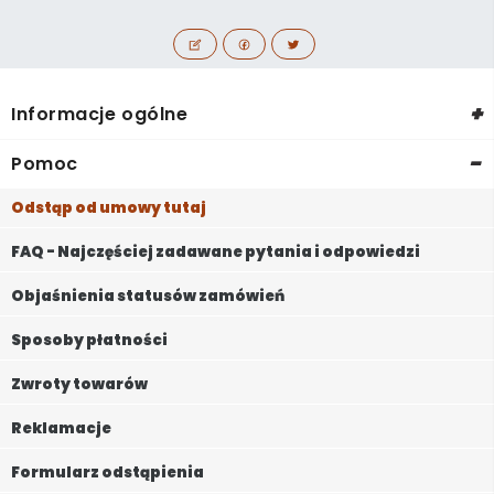
+
Informacje ogólne
-
Pomoc
Odstąp od umowy tutaj
FAQ - Najczęściej zadawane pytania i odpowiedzi
Objaśnienia statusów zamówień
Sposoby płatności
Zwroty towarów
Reklamacje
Formularz odstąpienia