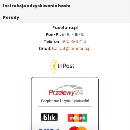
Instrukcja odzyskiwania hasła
Porady
Facetaria.pl
Pon-Pt,
9:00 - 15:00
Telefon:
600 388 443
Email:
kontakt@facetaria.pl