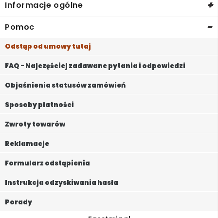
+
Informacje ogólne
-
Pomoc
Odstąp od umowy tutaj
FAQ - Najczęściej zadawane pytania i odpowiedzi
Objaśnienia statusów zamówień
Sposoby płatności
Zwroty towarów
Reklamacje
Formularz odstąpienia
Instrukcja odzyskiwania hasła
Porady