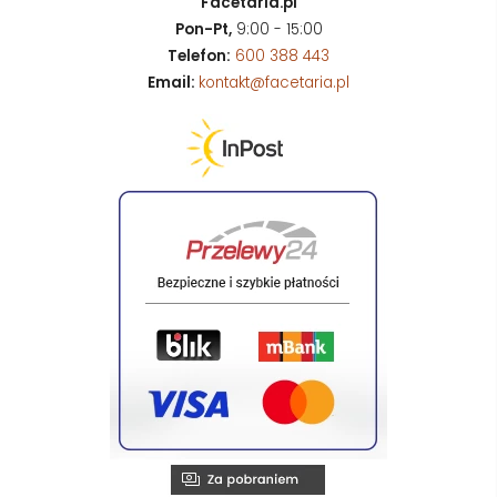
Facetaria.pl
Pon-Pt,
9:00 - 15:00
Telefon:
600 388 443
Email:
kontakt@facetaria.pl