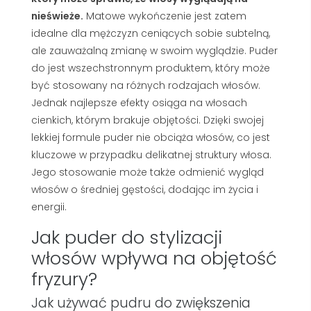
nieświeże.
Matowe wykończenie jest zatem
idealne dla mężczyzn ceniących sobie subtelną,
ale zauważalną zmianę w swoim wyglądzie. Puder
do jest wszechstronnym produktem, który może
być stosowany na różnych rodzajach włosów.
Jednak najlepsze efekty osiąga na włosach
cienkich, którym brakuje objętości. Dzięki swojej
lekkiej formule puder nie obciąża włosów, co jest
kluczowe w przypadku delikatnej struktury włosa.
Jego stosowanie może także odmienić wygląd
włosów o średniej gęstości, dodając im życia i
energii.
Jak puder do stylizacji
włosów wpływa na objętość
fryzury?
Jak używać pudru do zwiększenia