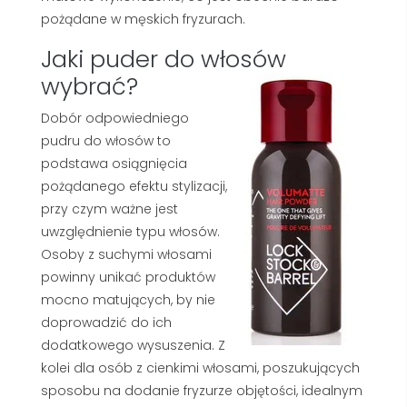
pożądane w męskich fryzurach.
Jaki puder do włosów
wybrać?
Dobór odpowiedniego
pudru do włosów to
podstawa osiągnięcia
pożądanego efektu stylizacji,
przy czym ważne jest
uwzględnienie typu włosów.
Osoby z suchymi włosami
powinny unikać produktów
mocno matujących, by nie
doprowadzić do ich
dodatkowego wysuszenia. Z
kolei dla osób z cienkimi włosami, poszukujących
sposobu na dodanie fryzurze objętości, idealnym