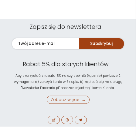
Zapisz się do newslettera
Subskrybuj
Rabat 5% dla stałych klientów
Aby skorzystać z rabatu 5% należy spełnić (łącznie) poniższe 2
wymagania: a) założyć konto w Sklepie; b) zapisać się na usługę
"Newsletter Facetaria.pl" podczas rejestracji konta Klienta.
Zobacz więcej →